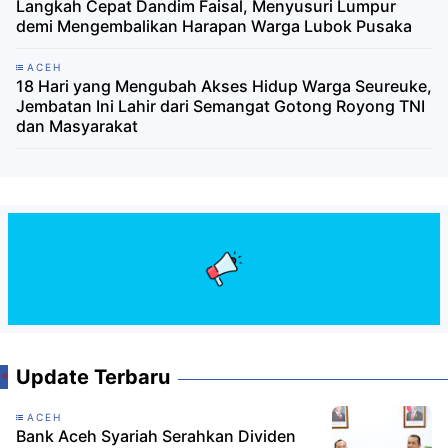
Langkah Cepat Dandim Faisal, Menyusuri Lumpur
demi Mengembalikan Harapan Warga Lubok Pusaka
ACEH
18 Hari yang Mengubah Akses Hidup Warga Seureuke,
Jembatan Ini Lahir dari Semangat Gotong Royong TNI
dan Masyarakat
Update Terbaru
ACEH
Bank Aceh Syariah Serahkan Dividen