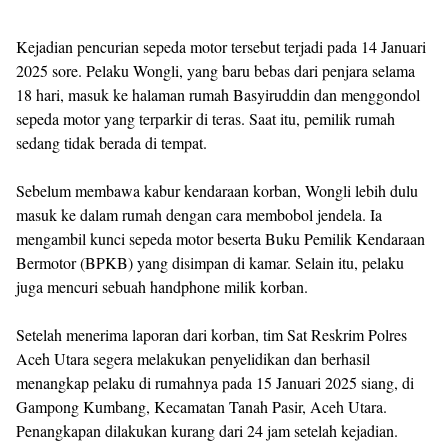
Kejadian pencurian sepeda motor tersebut terjadi pada 14 Januari
2025 sore. Pelaku Wongli, yang baru bebas dari penjara selama
18 hari, masuk ke halaman rumah Basyiruddin dan menggondol
sepeda motor yang terparkir di teras. Saat itu, pemilik rumah
sedang tidak berada di tempat.
Sebelum membawa kabur kendaraan korban, Wongli lebih dulu
masuk ke dalam rumah dengan cara membobol jendela. Ia
mengambil kunci sepeda motor beserta Buku Pemilik Kendaraan
Bermotor (BPKB) yang disimpan di kamar. Selain itu, pelaku
juga mencuri sebuah handphone milik korban.
Setelah menerima laporan dari korban, tim Sat Reskrim Polres
Aceh Utara segera melakukan penyelidikan dan berhasil
menangkap pelaku di rumahnya pada 15 Januari 2025 siang, di
Gampong Kumbang, Kecamatan Tanah Pasir, Aceh Utara.
Penangkapan dilakukan kurang dari 24 jam setelah kejadian.