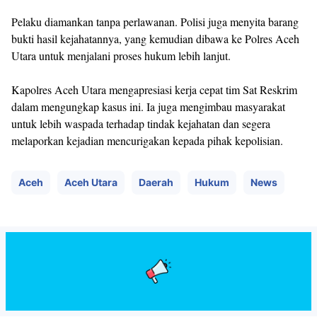
Pelaku diamankan tanpa perlawanan. Polisi juga menyita barang
bukti hasil kejahatannya, yang kemudian dibawa ke Polres Aceh
Utara untuk menjalani proses hukum lebih lanjut.
Kapolres Aceh Utara mengapresiasi kerja cepat tim Sat Reskrim
dalam mengungkap kasus ini. Ia juga mengimbau masyarakat
untuk lebih waspada terhadap tindak kejahatan dan segera
melaporkan kejadian mencurigakan kepada pihak kepolisian.
Aceh
Aceh Utara
Daerah
Hukum
News