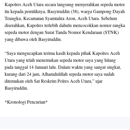
Kapolres Aceh Utara secara langsung menyerahkan sepeda motor
itu kepada pemiliknya, Basyiruddin (38), warga Gampong Dayah
Teungku, Kecamatan Syamtalira Aron, Aceh Utara. Sebelum
diserahkan, Kapolres terlebih dahulu mencocokkan nomor rangka
sepeda motor dengan Surat Tanda Nomor Kendaraan (STNK)
yang dibawa oleh Basyiruddin.
“Saya mengucapkan terima kasih kepada pihak Kapolres Aceh
Utara yang telah menemukan sepeda motor saya yang hilang
pada tanggal 14 Januari lalu. Dalam waktu yang sangat singkat,
kurang dari 24 jam, Alhamdulillah sepeda motor saya sudah
ditemukan oleh Sat Reskrim Polres Aceh Utara,” ujar
Basyiruddin.
*Kronologi Pencurian*