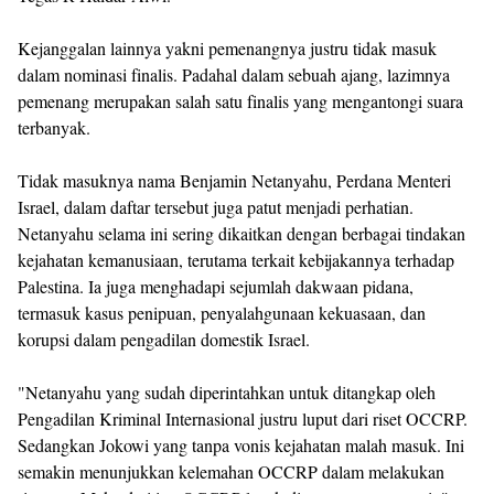
Kejanggalan lainnya yakni pemenangnya justru tidak masuk
dalam nominasi finalis. Padahal dalam sebuah ajang, lazimnya
pemenang merupakan salah satu finalis yang mengantongi suara
terbanyak.
Tidak masuknya nama Benjamin Netanyahu, Perdana Menteri
Israel, dalam daftar tersebut juga patut menjadi perhatian.
Netanyahu selama ini sering dikaitkan dengan berbagai tindakan
kejahatan kemanusiaan, terutama terkait kebijakannya terhadap
Palestina. Ia juga menghadapi sejumlah dakwaan pidana,
termasuk kasus penipuan, penyalahgunaan kekuasaan, dan
korupsi dalam pengadilan domestik Israel.
"Netanyahu yang sudah diperintahkan untuk ditangkap oleh
Pengadilan Kriminal Internasional justru luput dari riset OCCRP.
Sedangkan Jokowi yang tanpa vonis kejahatan malah masuk. Ini
semakin menunjukkan kelemahan OCCRP dalam melakukan