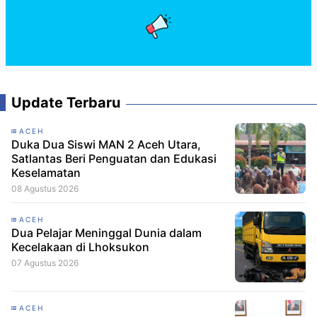
Update Terbaru
ACEH
Duka Dua Siswi MAN 2 Aceh Utara,
Satlantas Beri Penguatan dan Edukasi
Keselamatan
08 Agustus 2026
ACEH
Dua Pelajar Meninggal Dunia dalam
Kecelakaan di Lhoksukon
07 Agustus 2026
ACEH