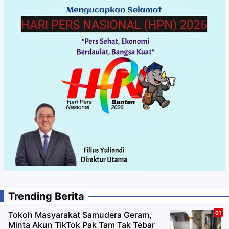
Trending Berita
Tokoh Masyarakat Samudera Geram,
Minta Akun TikTok Pak Tam Tak Tebar