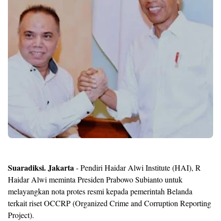
Shroff
Templates
Suaradiksi. Jakarta
- Pendiri Haidar Alwi Institute (HAI), R
Haidar Alwi meminta Presiden Prabowo Subianto untuk
melayangkan nota protes resmi kepada pemerintah Belanda
terkait riset OCCRP (Organized Crime and Corruption Reporting
Project).