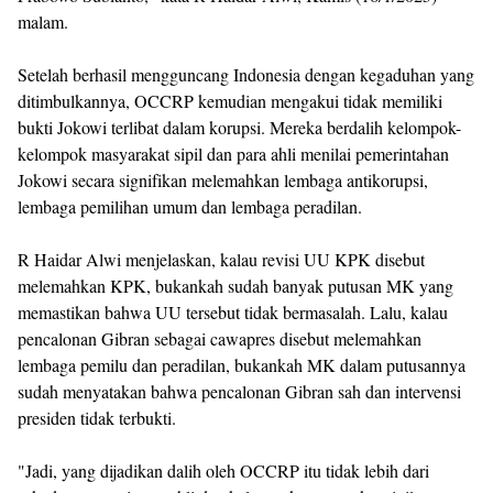
malam.
Setelah berhasil mengguncang Indonesia dengan kegaduhan yang
ditimbulkannya, OCCRP kemudian mengakui tidak memiliki
bukti Jokowi terlibat dalam korupsi. Mereka berdalih kelompok-
kelompok masyarakat sipil dan para ahli menilai pemerintahan
Jokowi secara signifikan melemahkan lembaga antikorupsi,
lembaga pemilihan umum dan lembaga peradilan.
R Haidar Alwi menjelaskan, kalau revisi UU KPK disebut
melemahkan KPK, bukankah sudah banyak putusan MK yang
memastikan bahwa UU tersebut tidak bermasalah. Lalu, kalau
pencalonan Gibran sebagai cawapres disebut melemahkan
lembaga pemilu dan peradilan, bukankah MK dalam putusannya
sudah menyatakan bahwa pencalonan Gibran sah dan intervensi
presiden tidak terbukti.
"Jadi, yang dijadikan dalih oleh OCCRP itu tidak lebih dari