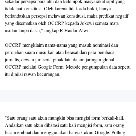
sekadar persepsi para ahli dan kelompok masyarakat sipil yang
tidak taat konstitusi. Oleh karena tidak ada bukti, hanya
berlandaskan persepsi melawan konstitusi, maka predikat negatif
yang disematkan oleh OCCRP kepada Jokowi semata-mata
usulan tanpa dasar," ungkap R Haidar Alwi.
OCCRP mengklaim nama-nama yang masuk nominasi dan
perolehan suara diusulkan atau berasal dari para pembaca,
jurnalis, dewan juri serta pihak lain dalam jaringan global
OCCRP melalui Google Form. Metode pengumpulan data seperti
itu dinilai rawan kecurangan.
"Satu orang satu akun mungkin bisa mengisi form berkali-kali.
Andaikan satu akun dibatasi satu kali mengisi form, satu orang
bisa membuat dan menggunakan banyak akun Google. Polling