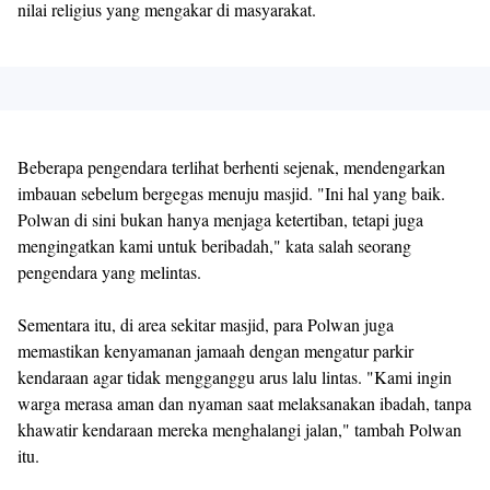
nilai religius yang mengakar di masyarakat.
Beberapa pengendara terlihat berhenti sejenak, mendengarkan
imbauan sebelum bergegas menuju masjid. "Ini hal yang baik.
Polwan di sini bukan hanya menjaga ketertiban, tetapi juga
mengingatkan kami untuk beribadah," kata salah seorang
pengendara yang melintas.
Sementara itu, di area sekitar masjid, para Polwan juga
memastikan kenyamanan jamaah dengan mengatur parkir
kendaraan agar tidak mengganggu arus lalu lintas. "Kami ingin
warga merasa aman dan nyaman saat melaksanakan ibadah, tanpa
khawatir kendaraan mereka menghalangi jalan," tambah Polwan
itu.