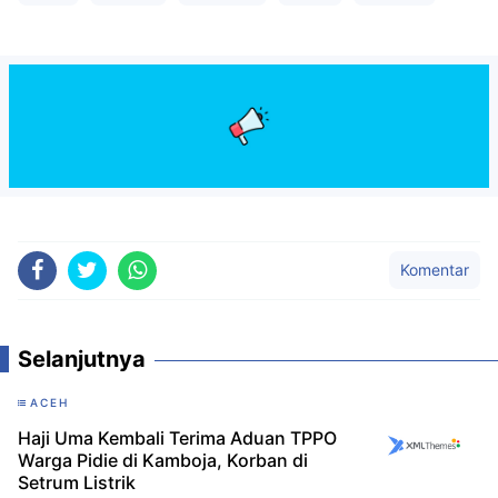
Komentar
Selanjutnya
ACEH
Haji Uma Kembali Terima Aduan TPPO
Warga Pidie di Kamboja, Korban di
Setrum Listrik