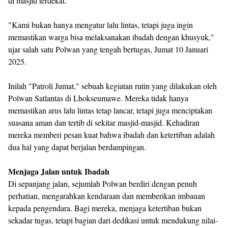
di masjid terdekat.
"Kami bukan hanya mengatur lalu lintas, tetapi juga ingin
memastikan warga bisa melaksanakan ibadah dengan khusyuk,"
ujar salah satu Polwan yang tengah bertugas, Jumat 10 Januari
2025.
Inilah "Patroli Jumat," sebuah kegiatan rutin yang dilakukan oleh
Polwan Satlantas di Lhokseumawe. Mereka tidak hanya
memastikan arus lalu lintas tetap lancar, tetapi juga menciptakan
suasana aman dan tertib di sekitar masjid-masjid. Kehadiran
mereka memberi pesan kuat bahwa ibadah dan ketertiban adalah
dua hal yang dapat berjalan berdampingan.
Menjaga Jalan untuk Ibadah
Di sepanjang jalan, sejumlah Polwan berdiri dengan penuh
perhatian, mengarahkan kendaraan dan memberikan imbauan
kepada pengendara. Bagi mereka, menjaga ketertiban bukan
sekadar tugas, tetapi bagian dari dedikasi untuk mendukung nilai-