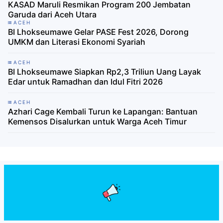
KASAD Maruli Resmikan Program 200 Jembatan
Garuda dari Aceh Utara
ACEH
BI Lhokseumawe Gelar PASE Fest 2026, Dorong
UMKM dan Literasi Ekonomi Syariah
ACEH
BI Lhokseumawe Siapkan Rp2,3 Triliun Uang Layak
Edar untuk Ramadhan dan Idul Fitri 2026
ACEH
Azhari Cage Kembali Turun ke Lapangan: Bantuan
Kemensos Disalurkan untuk Warga Aceh Timur