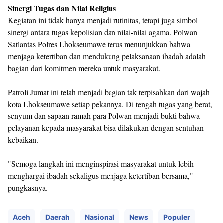
Sinergi Tugas dan Nilai Religius
Kegiatan ini tidak hanya menjadi rutinitas, tetapi juga simbol
sinergi antara tugas kepolisian dan nilai-nilai agama. Polwan
Satlantas Polres Lhokseumawe terus menunjukkan bahwa
menjaga ketertiban dan mendukung pelaksanaan ibadah adalah
bagian dari komitmen mereka untuk masyarakat.
Patroli Jumat ini telah menjadi bagian tak terpisahkan dari wajah
kota Lhokseumawe setiap pekannya. Di tengah tugas yang berat,
senyum dan sapaan ramah para Polwan menjadi bukti bahwa
pelayanan kepada masyarakat bisa dilakukan dengan sentuhan
kebaikan.
"Semoga langkah ini menginspirasi masyarakat untuk lebih
menghargai ibadah sekaligus menjaga ketertiban bersama,"
pungkasnya.
Aceh
Daerah
Nasional
News
Populer