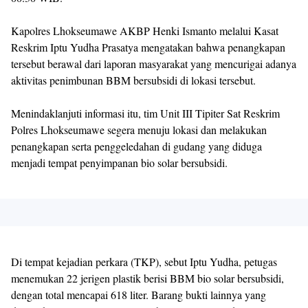
Kapolres Lhokseumawe AKBP Henki Ismanto melalui Kasat
Reskrim Iptu Yudha Prasatya mengatakan bahwa penangkapan
tersebut berawal dari laporan masyarakat yang mencurigai adanya
aktivitas penimbunan BBM bersubsidi di lokasi tersebut.
Menindaklanjuti informasi itu, tim Unit III Tipiter Sat Reskrim
Polres Lhokseumawe segera menuju lokasi dan melakukan
penangkapan serta penggeledahan di gudang yang diduga
menjadi tempat penyimpanan bio solar bersubsidi.
Di tempat kejadian perkara (TKP), sebut Iptu Yudha, petugas
menemukan 22 jerigen plastik berisi BBM bio solar bersubsidi,
dengan total mencapai 618 liter. Barang bukti lainnya yang