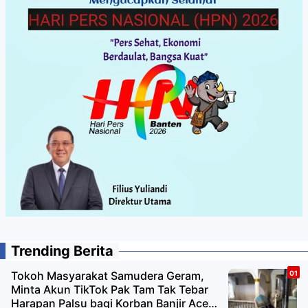
Trending Berita
Tokoh Masyarakat Samudera Geram,
Minta Akun TikTok Pak Tam Tak Tebar
Harapan Palsu bagi Korban Banjir Aceh