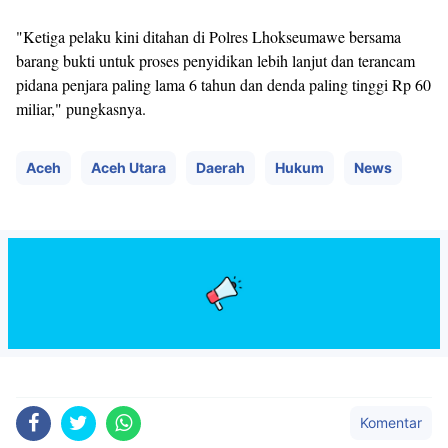
"Ketiga pelaku kini ditahan di Polres Lhokseumawe bersama
barang bukti untuk proses penyidikan lebih lanjut dan terancam
pidana penjara paling lama 6 tahun dan denda paling tinggi Rp 60
miliar," pungkasnya.
Aceh
Aceh Utara
Daerah
Hukum
News
Komentar