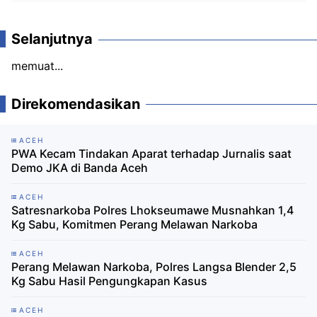
Selanjutnya
memuat...
Direkomendasikan
ACEH
PWA Kecam Tindakan Aparat terhadap Jurnalis saat
Demo JKA di Banda Aceh
ACEH
Satresnarkoba Polres Lhokseumawe Musnahkan 1,4
Kg Sabu, Komitmen Perang Melawan Narkoba
ACEH
Perang Melawan Narkoba, Polres Langsa Blender 2,5
Kg Sabu Hasil Pengungkapan Kasus
ACEH