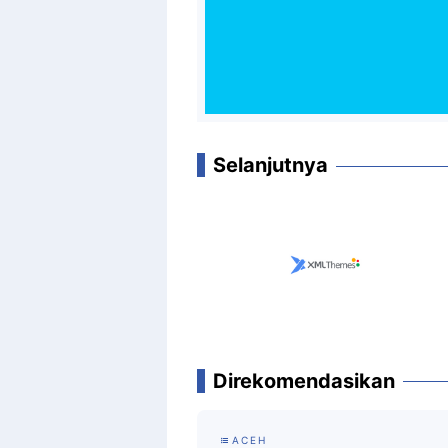
Selanjutnya
Direkomendasikan
ACEH