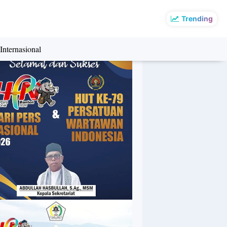
Trending
Internasional