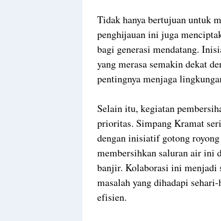
Tidak hanya bertujuan untuk 
penghijauan ini juga menciptak
bagi generasi mendatang. Inisi
yang merasa semakin dekat de
pentingnya menjaga lingkunga
Selain itu, kegiatan pembersih
prioritas. Simpang Kramat ser
dengan inisiatif gotong royong
membersihkan saluran air ini
banjir. Kolaborasi ini menjad
masalah yang dihadapi sehari-h
efisien.