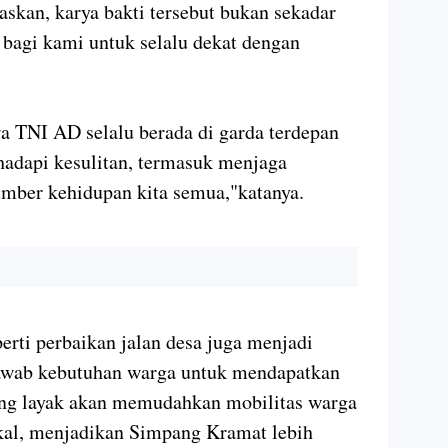
kan, karya bakti tersebut bukan sekadar
wa bagi kami untuk selalu dekat dengan
 TNI AD selalu berada di garda terdepan
adapi kesulitan, termasuk menjaga
mber kehidupan kita semua,"katanya.
erti perbaikan jalan desa juga menjadi
njawab kebutuhan warga untuk mendapatkan
yang layak akan memudahkan mobilitas warga
al, menjadikan Simpang Kramat lebih