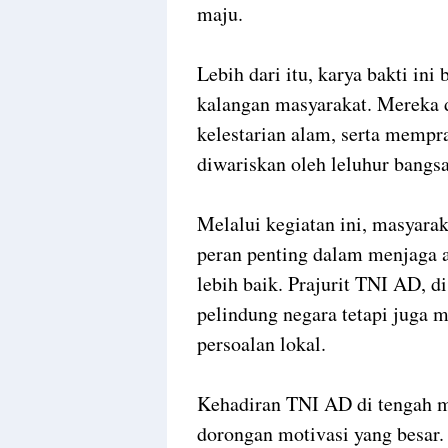
maju.
Lebih dari itu, karya bakti in
kalangan masyarakat. Mereka d
kelestarian alam, serta mempra
diwariskan oleh leluhur bangsa
Melalui kegiatan ini, masyar
peran penting dalam menjaga 
lebih baik. Prajurit TNI AD, di
pelindung negara tetapi juga m
persoalan lokal.
Kehadiran TNI AD di tengah 
dorongan motivasi yang besar.