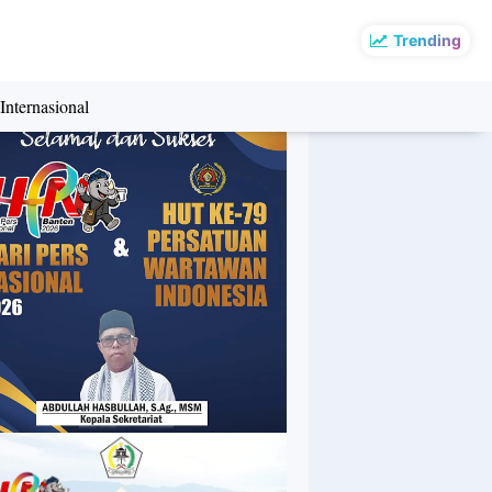
Trending
Internasional