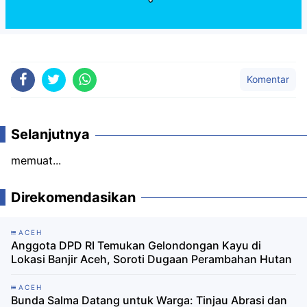
Komentar
Selanjutnya
memuat...
Direkomendasikan
ACEH
Anggota DPD RI Temukan Gelondongan Kayu di
Lokasi Banjir Aceh, Soroti Dugaan Perambahan Hutan
ACEH
Bunda Salma Datang untuk Warga: Tinjau Abrasi dan