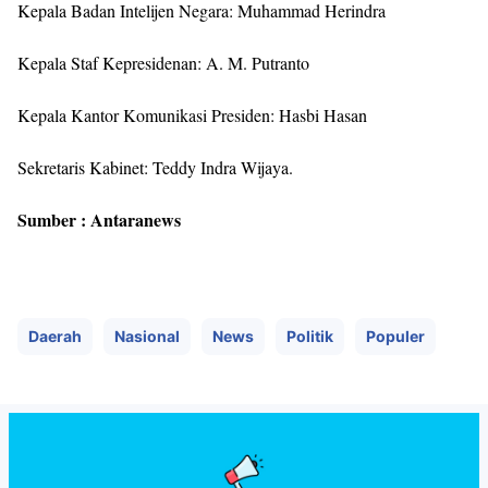
Kepala Badan Intelijen Negara: Muhammad Herindra
Kepala Staf Kepresidenan: A. M. Putranto
Kepala Kantor Komunikasi Presiden: Hasbi Hasan
Sekretaris Kabinet: Teddy Indra Wijaya.
Sumber : Antaranews
Daerah
Nasional
News
Politik
Populer