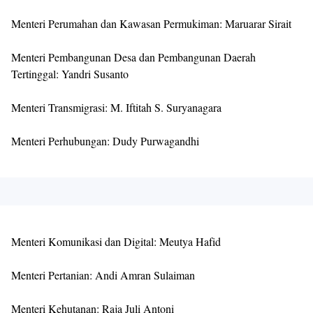
Menteri Perumahan dan Kawasan Permukiman: Maruarar Sirait
Menteri Pembangunan Desa dan Pembangunan Daerah
Tertinggal: Yandri Susanto
Menteri Transmigrasi: M. Iftitah S. Suryanagara
Menteri Perhubungan: Dudy Purwagandhi
Menteri Komunikasi dan Digital: Meutya Hafid
Menteri Pertanian: Andi Amran Sulaiman
Menteri Kehutanan: Raja Juli Antoni