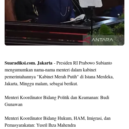
Templates
Suaradiksi.com. Jakarta
- Presiden RI Prabowo Subianto
mengumumkan nama-nama menteri dalam kabinet
pemerintahannya "Kabinet Merah Putih" di Istana Merdeka,
Jakarta, Minggu malam, sebagai berikut.
Menteri Koordinator Bidang Politik dan Keamanan: Budi
Gunawan
Menteri Koordinator Bidang Hukum, HAM, Imigrasi, dan
Pemasyarakatan: Yusril Ihza Mahendra