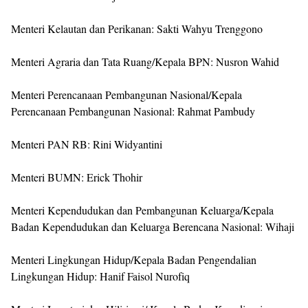
Menteri Kelautan dan Perikanan: Sakti Wahyu Trenggono
Menteri Agraria dan Tata Ruang/Kepala BPN: Nusron Wahid
Menteri Perencanaan Pembangunan Nasional/Kepala
Perencanaan Pembangunan Nasional: Rahmat Pambudy
Menteri PAN RB: Rini Widyantini
Menteri BUMN: Erick Thohir
Menteri Kependudukan dan Pembangunan Keluarga/Kepala
Badan Kependudukan dan Keluarga Berencana Nasional: Wihaji
Menteri Lingkungan Hidup/Kepala Badan Pengendalian
Lingkungan Hidup: Hanif Faisol Nurofiq