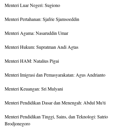
Menteri Luar Negeri: Sugiono
Menteri Pertahanan: Sjafrie Sjamsoeddin
Menteri Agama: Nasaruddin Umar
Menteri Hukum: Supratman Andi Agtas
Menteri HAM: Natalius Pigai
Menteri Imigrasi dan Pemasyarakatan: Agus Andrianto
Menteri Keuangan: Sri Mulyani
Menteri Pendidikan Dasar dan Menengah: Abdul Mu'ti
Menteri Pendidikan Tinggi, Sains, dan Teknologi: Satrio
Brodjonegoro