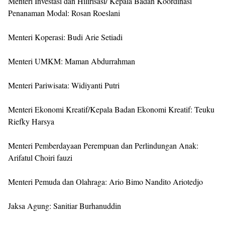
Menteri Investasi dan Hilirisasi/ Kepala Badan Koordinasi
Penanaman Modal: Rosan Roeslani
Menteri Koperasi: Budi Arie Setiadi
Menteri UMKM: Maman Abdurrahman
Menteri Pariwisata: Widiyanti Putri
Menteri Ekonomi Kreatif/Kepala Badan Ekonomi Kreatif: Teuku
Riefky Harsya
Menteri Pemberdayaan Perempuan dan Perlindungan Anak:
Arifatul Choiri fauzi
Menteri Pemuda dan Olahraga: Ario Bimo Nandito Ariotedjo
Jaksa Agung: Sanitiar Burhanuddin