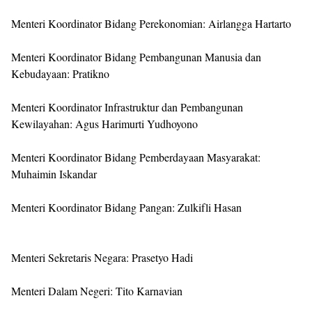
Menteri Koordinator Bidang Perekonomian: Airlangga Hartarto
Menteri Koordinator Bidang Pembangunan Manusia dan
Kebudayaan: Pratikno
Menteri Koordinator Infrastruktur dan Pembangunan
Kewilayahan: Agus Harimurti Yudhoyono
Menteri Koordinator Bidang Pemberdayaan Masyarakat:
Muhaimin Iskandar
Menteri Koordinator Bidang Pangan: Zulkifli Hasan
Menteri Sekretaris Negara: Prasetyo Hadi
Menteri Dalam Negeri: Tito Karnavian