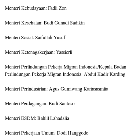
Menteri Kebudayaan: Fadli Zon
Menteri Kesehatan: Budi Gunadi Sadikin
Menteri Sosial: Saifullah Yusuf
Menteri Ketenagakerjaan: Yassierli
Menteri Perlindungan Pekerja Migran Indonesia/Kepala Badan
Perlindungan Pekerja Migran Indonesia: Abdul Kadir Karding
Menteri Perindustrian: Agus Gumiwang Kartasasmita
Menteri Perdagangan: Budi Santoso
Menteri ESDM: Bahlil Lahadalia
Menteri Pekerjaan Umum: Dodi Hanggodo