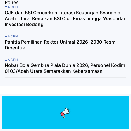
Polres
ACEH
OJK dan BSI Gencarkan Literasi Keuangan Syariah di
Aceh Utara, Kenalkan BSI Cicil Emas hingga Waspadai
Investasi Bodong
ACEH
Panitia Pemilihan Rektor Unimal 2026–2030 Resmi
Dibentuk
ACEH
Nobar Bola Gembira Piala Dunia 2026, Personel Kodim
0103/Aceh Utara Semarakkan Kebersamaan