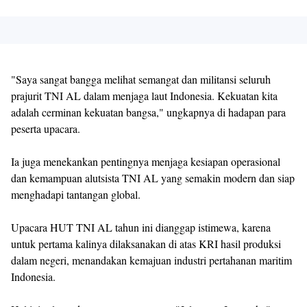
"Saya sangat bangga melihat semangat dan militansi seluruh
prajurit TNI AL dalam menjaga laut Indonesia. Kekuatan kita
adalah cerminan kekuatan bangsa," ungkapnya di hadapan para
peserta upacara.
Ia juga menekankan pentingnya menjaga kesiapan operasional
dan kemampuan alutsista TNI AL yang semakin modern dan siap
menghadapi tantangan global.
Upacara HUT TNI AL tahun ini dianggap istimewa, karena
untuk pertama kalinya dilaksanakan di atas KRI hasil produksi
dalam negeri, menandakan kemajuan industri pertahanan maritim
Indonesia.