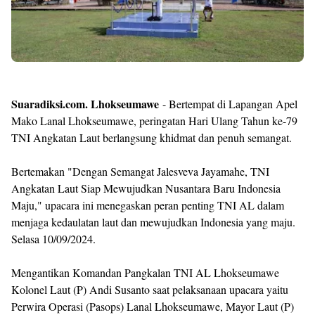
Suaradiksi.com. Lhokseumawe
- Bertempat di Lapangan Apel
Mako Lanal Lhokseumawe, peringatan Hari Ulang Tahun ke-79
TNI Angkatan Laut berlangsung khidmat dan penuh semangat.
Bertemakan "Dengan Semangat Jalesveva Jayamahe, TNI
Angkatan Laut Siap Mewujudkan Nusantara Baru Indonesia
Maju," upacara ini menegaskan peran penting TNI AL dalam
menjaga kedaulatan laut dan mewujudkan Indonesia yang maju.
Selasa 10/09/2024.
Mengantikan Komandan Pangkalan TNI AL Lhokseumawe
Kolonel Laut (P) Andi Susanto saat pelaksanaan upacara yaitu
Perwira Operasi (Pasops) Lanal Lhokseumawe, Mayor Laut (P)