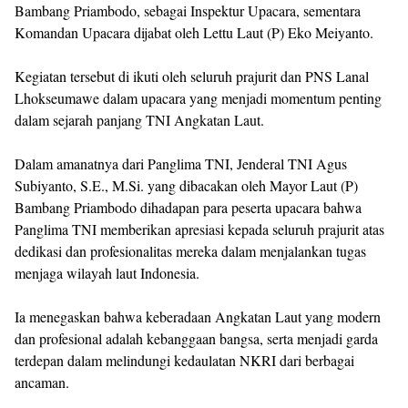
Bambang Priambodo, sebagai Inspektur Upacara, sementara
Komandan Upacara dijabat oleh Lettu Laut (P) Eko Meiyanto.
Kegiatan tersebut di ikuti oleh seluruh prajurit dan PNS Lanal
Lhokseumawe dalam upacara yang menjadi momentum penting
dalam sejarah panjang TNI Angkatan Laut.
Dalam amanatnya dari Panglima TNI, Jenderal TNI Agus
Subiyanto, S.E., M.Si. yang dibacakan oleh Mayor Laut (P)
Bambang Priambodo dihadapan para peserta upacara bahwa
Panglima TNI memberikan apresiasi kepada seluruh prajurit atas
dedikasi dan profesionalitas mereka dalam menjalankan tugas
menjaga wilayah laut Indonesia.
Ia menegaskan bahwa keberadaan Angkatan Laut yang modern
dan profesional adalah kebanggaan bangsa, serta menjadi garda
terdepan dalam melindungi kedaulatan NKRI dari berbagai
ancaman.