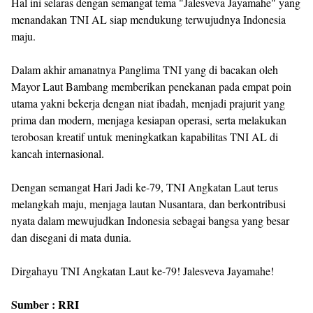
Hal ini selaras dengan semangat tema "Jalesveva Jayamahe" yang
menandakan TNI AL siap mendukung terwujudnya Indonesia
maju.
Dalam akhir amanatnya Panglima TNI yang di bacakan oleh
Mayor Laut Bambang memberikan penekanan pada empat poin
utama yakni bekerja dengan niat ibadah, menjadi prajurit yang
prima dan modern, menjaga kesiapan operasi, serta melakukan
terobosan kreatif untuk meningkatkan kapabilitas TNI AL di
kancah internasional.
Dengan semangat Hari Jadi ke-79, TNI Angkatan Laut terus
melangkah maju, menjaga lautan Nusantara, dan berkontribusi
nyata dalam mewujudkan Indonesia sebagai bangsa yang besar
dan disegani di mata dunia.
Dirgahayu TNI Angkatan Laut ke-79! Jalesveva Jayamahe!
Sumber : RRI