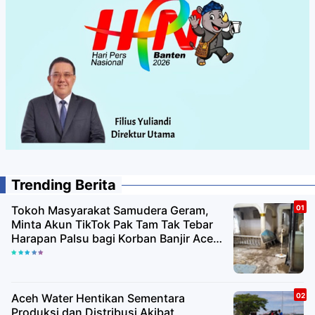
Trending Berita
Tokoh Masyarakat Samudera Geram,
Minta Akun TikTok Pak Tam Tak Tebar
Harapan Palsu bagi Korban Banjir Aceh
Utara
Aceh Water Hentikan Sementara
Produksi dan Distribusi Akibat