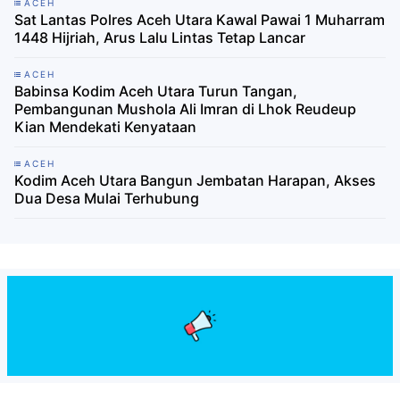
ACEH
Sat Lantas Polres Aceh Utara Kawal Pawai 1 Muharram
1448 Hijriah, Arus Lalu Lintas Tetap Lancar
ACEH
Babinsa Kodim Aceh Utara Turun Tangan,
Pembangunan Mushola Ali Imran di Lhok Reudeup
Kian Mendekati Kenyataan
ACEH
Kodim Aceh Utara Bangun Jembatan Harapan, Akses
Dua Desa Mulai Terhubung