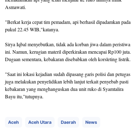
Asmawati.
"Berkat kerja cepat tim pemadam, api berhasil dipadamkan pada
pukul 22.45 WIB,"katanya.
Sirya Iqbal menyebutkan, tidak ada korban jiwa dalam peristiwa
ini. Namun, kerugian materil diperkirakan mencapai Rp100 juta.
Dugaan sementara, kebakaran disebabkan oleh korsleting listrik.
"Saat ini lokasi kejadian sudah dipasang garis polisi dan petugas
juga melakukan penyelidikan lebih lanjut terkait penyebab pasti
kebakaran yang menghanguskan dua unit ruko di Syamtalira
Bayu itu,"tutupnya.
Aceh
Aceh Utara
Daerah
News