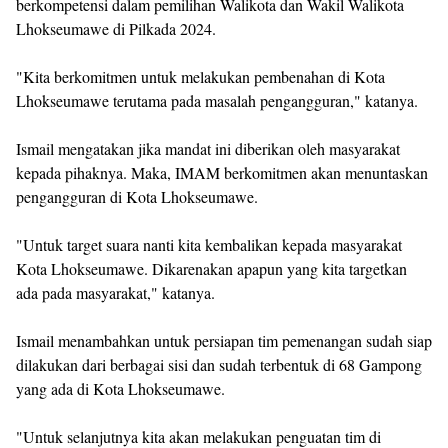
berkompetensi dalam pemilihan Walikota dan Wakil Walikota
Lhokseumawe di Pilkada 2024.
"Kita berkomitmen untuk melakukan pembenahan di Kota
Lhokseumawe terutama pada masalah pengangguran," katanya.
Ismail mengatakan jika mandat ini diberikan oleh masyarakat
kepada pihaknya. Maka, IMAM berkomitmen akan menuntaskan
pengangguran di Kota Lhokseumawe.
"Untuk target suara nanti kita kembalikan kepada masyarakat
Kota Lhokseumawe. Dikarenakan apapun yang kita targetkan
ada pada masyarakat," katanya.
Ismail menambahkan untuk persiapan tim pemenangan sudah siap
dilakukan dari berbagai sisi dan sudah terbentuk di 68 Gampong
yang ada di Kota Lhokseumawe.
"Untuk selanjutnya kita akan melakukan penguatan tim di