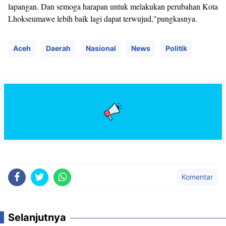
lapangan. Dan semoga harapan untuk melakukan perubahan Kota
Lhokseumawe lebih baik lagi dapat terwujud,"pungkasnya.
Aceh
Daerah
Nasional
News
Politik
Komentar
Selanjutnya