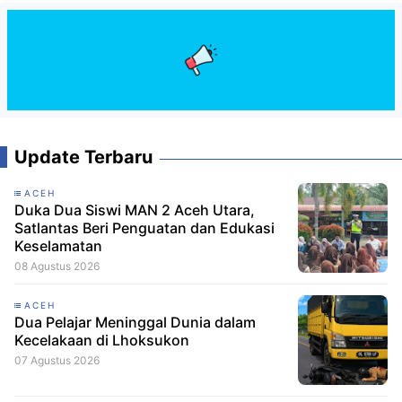
Update Terbaru
ACEH
Duka Dua Siswi MAN 2 Aceh Utara,
Satlantas Beri Penguatan dan Edukasi
Keselamatan
08 Agustus 2026
ACEH
Dua Pelajar Meninggal Dunia dalam
Kecelakaan di Lhoksukon
07 Agustus 2026