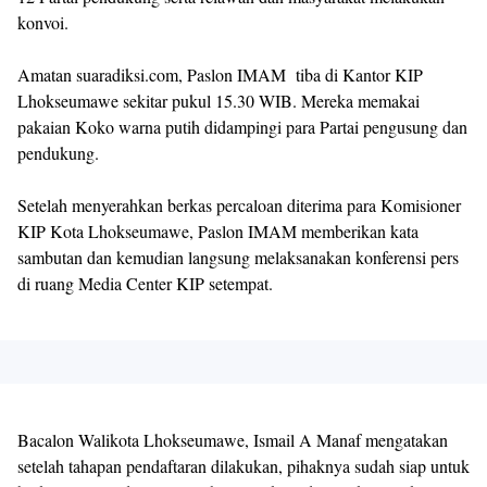
konvoi.
Amatan suaradiksi.com, Paslon IMAM tiba di Kantor KIP
Lhokseumawe sekitar pukul 15.30 WIB. Mereka memakai
pakaian Koko warna putih didampingi para Partai pengusung dan
pendukung.
Setelah menyerahkan berkas percaloan diterima para Komisioner
KIP Kota Lhokseumawe, Paslon IMAM memberikan kata
sambutan dan kemudian langsung melaksanakan konferensi pers
di ruang Media Center KIP setempat.
Bacalon Walikota Lhokseumawe, Ismail A Manaf mengatakan
setelah tahapan pendaftaran dilakukan, pihaknya sudah siap untuk