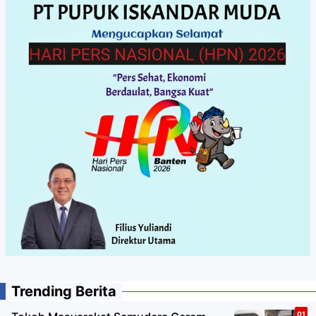
Trending Berita