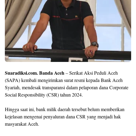
Suaradiksi.com. Banda Aceh
– Serikat Aksi Peduli Aceh
(SAPA) kembali mengirimkan surat resmi kepada Bank Aceh
Syariah, mendesak transparansi dalam pelaporan dana Corporate
Social Responsibility (CSR) tahun 2024.
Hingga saat ini, bank milik daerah tersebut belum memberikan
kejelasan mengenai penyaluran dana CSR yang menjadi hak
masyarakat Aceh.