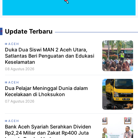
Update Terbaru
ACEH
Duka Dua Siswi MAN 2 Aceh Utara,
Satlantas Beri Penguatan dan Edukasi
Keselamatan
08 Agustus 2026
ACEH
Dua Pelajar Meninggal Dunia dalam
Kecelakaan di Lhoksukon
07 Agustus 2026
ACEH
Bank Aceh Syariah Serahkan Dividen
Rp2,24 Miliar dan Zakat Rp400 Juta