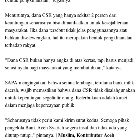
Menurutnya, dana CSR yang hanya sekitar 2 persen dari
keuntungan seharusnya bisa dimanfaatkan untuk kesejahteraan
masyarakat. Jika dana tersebut tidak jelas penggunaannya atau
bahkan diselewengkan, hal itu merupakan bentuk pengkhianatan
terhadap rakyat.
"Dana CSR bukan hanya angka di atas kertas, tapi harus menjadi
solusi nyata bagi masyarakat yang membutuhkan," katanya
SAPA mengingatkan bahwa semua lembaga, terutama bank milik
daerah, wajib memastikan bahwa dana CSR tidak disalahgunakan
untuk kepentingan segelintir orang. Keterbukaan adalah kunci
dalam menjaga kepercayaan publik.
"Seharusnya tidak perlu kami kirim surat kedua. Semoga pihak
pengelola Bank Aceh Syariah segera insaf dan tidak ada yang
| Muslim, Kontributor Aceh
ditutup-tutupi," pintanya.