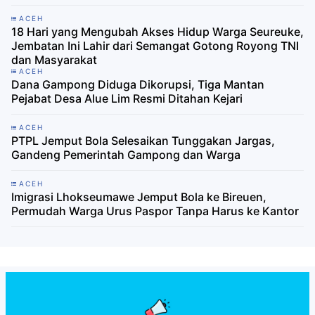
ACEH
18 Hari yang Mengubah Akses Hidup Warga Seureuke,
Jembatan Ini Lahir dari Semangat Gotong Royong TNI
dan Masyarakat
ACEH
Dana Gampong Diduga Dikorupsi, Tiga Mantan
Pejabat Desa Alue Lim Resmi Ditahan Kejari
ACEH
PTPL Jemput Bola Selesaikan Tunggakan Jargas,
Gandeng Pemerintah Gampong dan Warga
ACEH
Imigrasi Lhokseumawe Jemput Bola ke Bireuen,
Permudah Warga Urus Paspor Tanpa Harus ke Kantor