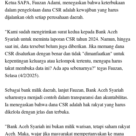
Ketua SAPA, Fauzan Adami, menegaskan bahwa keterbukaan
dalam pengelolaan dana CSR adalah kewajiban yang harus
dijalankan oleh setiap perusahaan daerah.
"Kami sudah mengirimkan surat kedua kepada Bank Aceh
Syariah untuk meminta laporan CSR tahun 2024. Namun, hingga
saat ini, data tersebut belum juga diberikan. Jika memang dana
CSR disalurkan dengan benar dan tidak "dimanfaatkan" untuk
kepentingan keluarga atau kelompok tertentu, mengapa harus
takut membuka data ini? Ada apa sebenarnya?" tegas Fauzan,
Selasa (4/2/2025).
Sebagai bank milik daerah, lanjut Fauzan, Bank Aceh Syariah
seharusnya menjadi contoh dalam transparansi dan akuntabilitas.
Ia menegaskan bahwa dana CSR adalah hak rakyat yang harus
dikelola dengan jelas dan terbuka.
"Bank Aceh Syariah ini bukan milik warisan, tetapi saham rakyat
Aceh. Maka, wajar jika masyarakat mempertanyakan ke mana