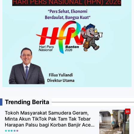
Trending Berita
Tokoh Masyarakat Samudera Geram,
Minta Akun TikTok Pak Tam Tak Tebar
Harapan Palsu bagi Korban Banjir Aceh
Utara