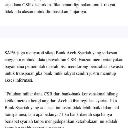
saja dana CSR disalurkan. Jika benar digunakan untuk rakyat,
tidak ada alasan untuk dirahasiakan," ujarnya.
SAPA juga menyoroti sikap Bank Aceh Syariah yang terkesan
enggan membuka data penyaluran CSR. Fauzan mempertanyakan
bagaimana pemerintah daerah bisa mendorong perusahaan swasta
untuk transparan jika bank milik rakyat sendiri justru menutup
akses informasi.
"Puluhan miliar dana CSR dari bank-bank konvensional hilang
ketika mereka hengkang dari Aceh akibat regulasi syariat. Jika
Bank Syariah yang ada saat ini justru tidak lebih baik dalam hal
transparansi, lalu apa bedanya? Jika bank daerah saja hanya
berlabel syariah tanpa mengedepankan keterbukaan, ini adalah
bentuk pengkhianatan," tegasnya.