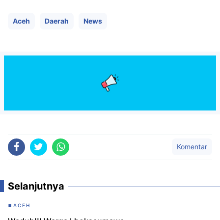
Aceh
Daerah
News
Komentar
Selanjutnya
ACEH