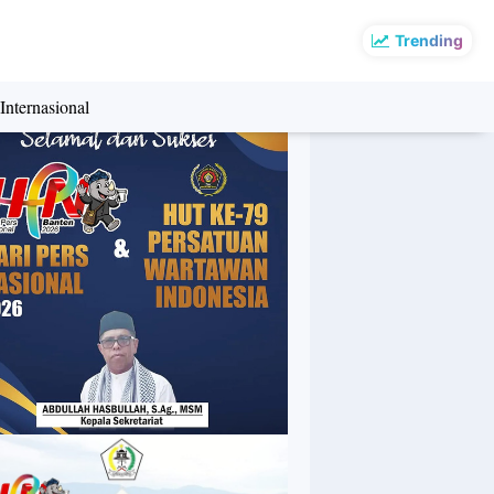
Trending
Internasional