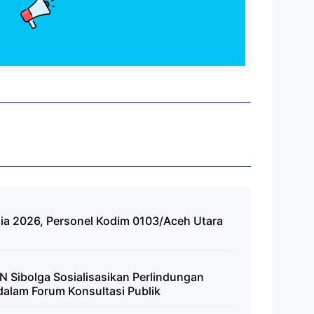
nia 2026, Personel Kodim 0103/Aceh Utara
 Sibolga Sosialisasikan Perlindungan
dalam Forum Konsultasi Publik