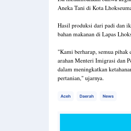
Aneka Tani di Kota Lhokseum
Hasil produksi dari padi dan i
bahan makanan di Lapas Lhoks
"Kami berharap, semua pihak 
arahan Menteri Imigrasi dan 
dalam meningkatkan ketahanan
pertanian," ujarnya.
Aceh
Daerah
News